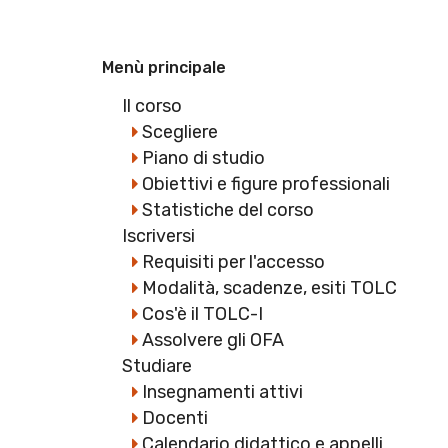
Menù principale
Il corso
Scegliere
Piano di studio
Obiettivi e figure professionali
Statistiche del corso
Iscriversi
Requisiti per l'accesso
Modalità, scadenze, esiti TOLC
Cos'è il TOLC-I
Assolvere gli OFA
Studiare
Insegnamenti attivi
Docenti
Calendario didattico e appelli