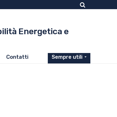
ilità Energetica e
Contatti
Sempre utili