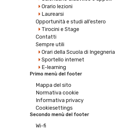
Orario lezioni
Laurearsi
Opportunità e studi all'estero
Tirocini e Stage
Contatti
Sempre utili
Orari della Scuola di Ingegneria
Sportello internet
E-learning
Primo menù del footer
Mappa del sito
Normativa cookie
Informativa privacy
Cookiesettings
Secondo menù del footer
Wi-fi